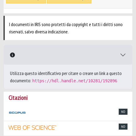
I documenti in IRIS sono protetti da copyright e tutti i diritti sono
riservati, salvo diversa indicazione.
Utilizza questo identificativo per citare o creare un link a questo
documento:
https://hdl.handle.net/10281/192896
Citazioni
ND
ND