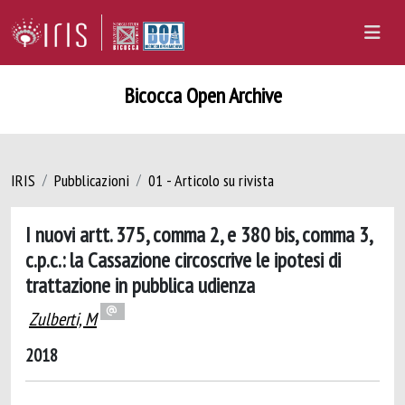
Bicocca Open Archive
IRIS
Pubblicazioni
01 - Articolo su rivista
I nuovi artt. 375, comma 2, e 380 bis, comma 3,
c.p.c.: la Cassazione circoscrive le ipotesi di
trattazione in pubblica udienza
Zulberti, M
2018