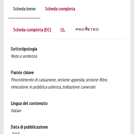
Scheda breve
Scheda completa
Scheda completa (DC)
Sottotipologia
Nota a sentenza
Parole chiave
Procedimento di cassazione, sezione apposita, sezione filtro,
rimessione in pubblica udienza, trattazione camerale
Lingua del contenuto
Italian
Data di pubblicazione