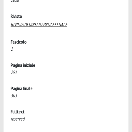
2018
Rivista
RIVISTA DI DIRITTO PROCESSUALE
Fascicolo
1
Pagina iniziale
291
Pagina finale
303
Fulltext
reserved