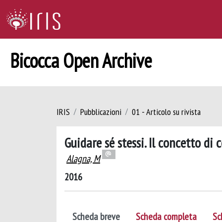
Bicocca Open Archive
IRIS
Pubblicazioni
01 - Articolo su rivista
Guidare sé stessi. Il concetto di
Alagna, M
2016
Scheda breve
Scheda completa
Sc