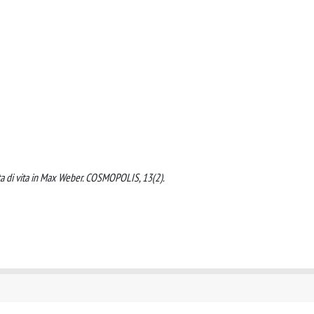
tta di vita in Max Weber. COSMOPOLIS, 13(2).