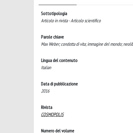
Sottotipologia
Articolo in rivista - Articolo scientifico
Parole chiave
Max Weber; condotta di vita; immagine del mondo; neoli
Lingua del contenuto
Italian
Data di pubblicazione
2016
Rivista
COSMOPOLIS
Numero del volume