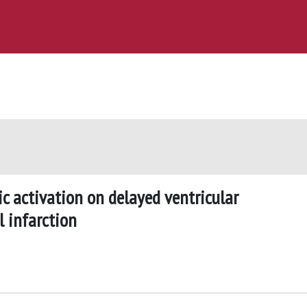
ic activation on delayed ventricular
l infarction