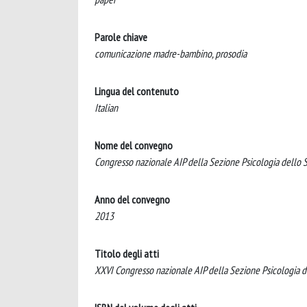
Parole chiave
comunicazione madre-bambino, prosodia
Lingua del contenuto
Italian
Nome del convegno
Congresso nazionale AIP della Sezione Psicologia dello 
Anno del convegno
2013
Titolo degli atti
XXVI Congresso nazionale AIP della Sezione Psicologia de