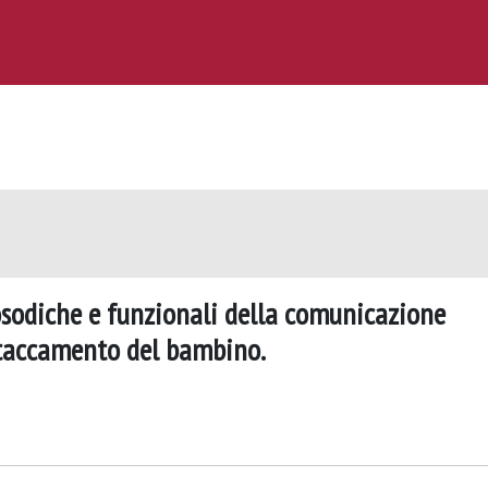
rosodiche e funzionali della comunicazione
ttaccamento del bambino.