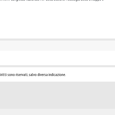
ritti sono riservati, salvo diversa indicazione.