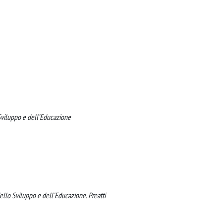
Sviluppo e dell’Educazione
llo Sviluppo e dell’Educazione. Preatti