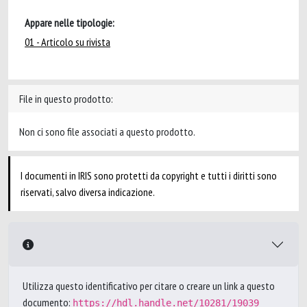
Appare nelle tipologie:
01 - Articolo su rivista
File in questo prodotto:
Non ci sono file associati a questo prodotto.
I documenti in IRIS sono protetti da copyright e tutti i diritti sono
riservati, salvo diversa indicazione.
Utilizza questo identificativo per citare o creare un link a questo
documento:
https://hdl.handle.net/10281/19039