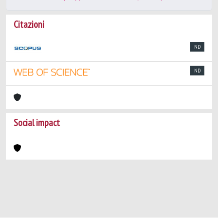
Citazioni
ND
ND
Social impact