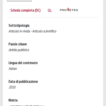
Scheda completa (DC)
Sottotipologia
Articolo in rivista - Articolo scientifico
Parole chiave
debito pubblico
Lingua del contenuto
Italian
Data di pubblicazione
2010
Rivista