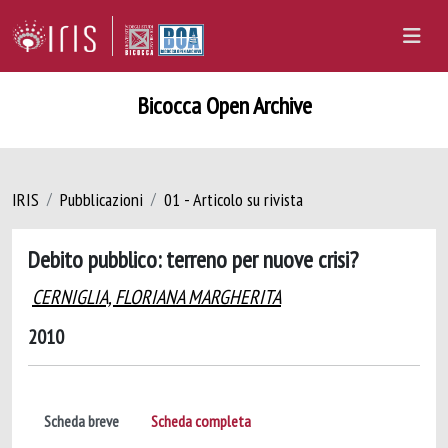
Bicocca Open Archive
IRIS
Pubblicazioni
01 - Articolo su rivista
Debito pubblico: terreno per nuove crisi?
CERNIGLIA, FLORIANA MARGHERITA
2010
Scheda breve
Scheda completa