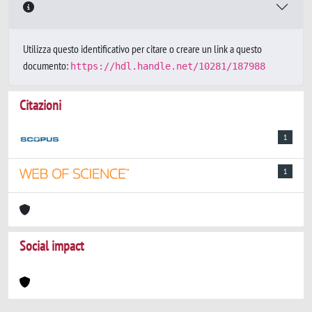
Utilizza questo identificativo per citare o creare un link a questo
documento:
https://hdl.handle.net/10281/187988
Citazioni
1
1
Social impact