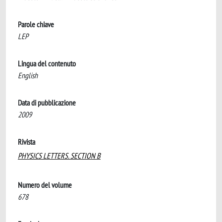
Parole chiave
LEP
Lingua del contenuto
English
Data di pubblicazione
2009
Rivista
PHYSICS LETTERS. SECTION B
Numero del volume
678