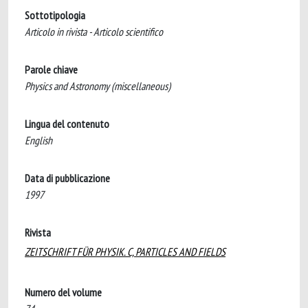
Sottotipologia
Articolo in rivista - Articolo scientifico
Parole chiave
Physics and Astronomy (miscellaneous)
Lingua del contenuto
English
Data di pubblicazione
1997
Rivista
ZEITSCHRIFT FÜR PHYSIK. C, PARTICLES AND FIELDS
Numero del volume