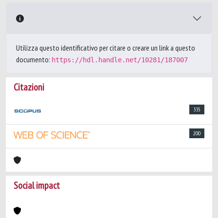
Utilizza questo identificativo per citare o creare un link a questo
documento:
https://hdl.handle.net/10281/187007
Citazioni
335
200
Social impact