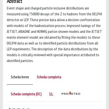
Abstract
Event shape and charged particle inclusive distributions are
measured using 750000 decays of the Z to hadrons from the DELPHI
detector at LEP. These precise data allow a decisive confrontation
with models of the hadronization process. Improved tunings of the
JETSET, ARIADNE and HERWIG parton shower models and the JETSET
matrix element model are obtained by fitting the models to these
DELPHI data as well as to identified particle distributions from all
LEP experiments. The description of the data distributions by the
models is critically reviewed with special importance attributed to
identified particles.
Scheda breve
Scheda completa
Scheda completa (DC)