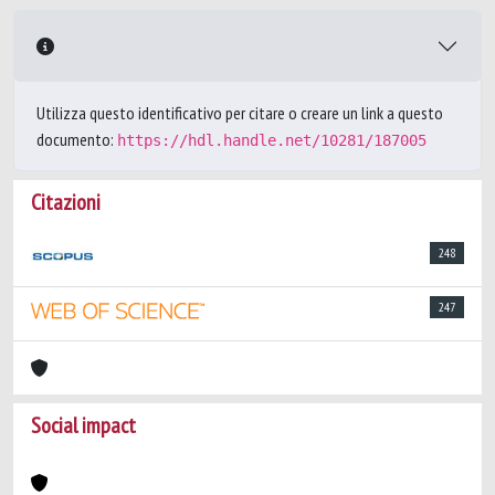
Utilizza questo identificativo per citare o creare un link a questo
documento:
https://hdl.handle.net/10281/187005
Citazioni
248
247
Social impact