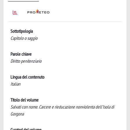
Sottotipologia
Capitolo o saggio
Parole chiave
Diritto penitenziario
Lingua del contenuto
Italian
Titolo del volume
Salvati con nome. Carcere e rieducazione nonviolenta dell’Isola di
Gorgona
Curatori del volume