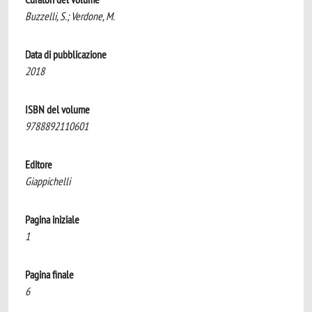
Buzzelli, S.; Verdone, M.
Data di pubblicazione
2018
ISBN del volume
9788892110601
Editore
Giappichelli
Pagina iniziale
1
Pagina finale
6