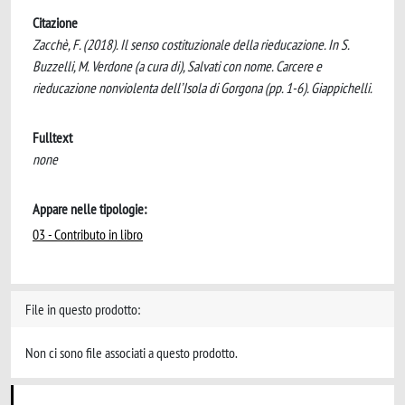
Citazione
Zacchè, F. (2018). Il senso costituzionale della rieducazione. In S.
Buzzelli, M. Verdone (a cura di), Salvati con nome. Carcere e
rieducazione nonviolenta dell’Isola di Gorgona (pp. 1-6). Giappichelli.
Fulltext
none
Appare nelle tipologie:
03 - Contributo in libro
File in questo prodotto:
Non ci sono file associati a questo prodotto.