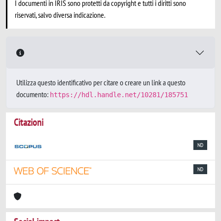
I documenti in IRIS sono protetti da copyright e tutti i diritti sono
riservati, salvo diversa indicazione.
Utilizza questo identificativo per citare o creare un link a questo
documento:
https://hdl.handle.net/10281/185751
Citazioni
ND
ND