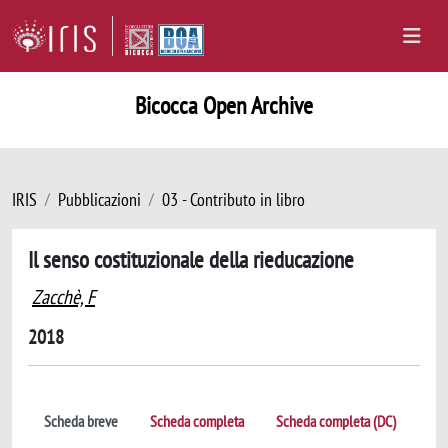
Bicocca Open Archive
IRIS
Pubblicazioni
03 - Contributo in libro
Il senso costituzionale della rieducazione
Zacchè, F
2018
Scheda breve
Scheda completa
Scheda completa (DC)