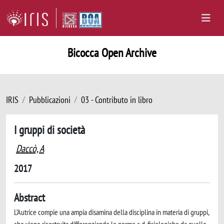
Bicocca Open Archive
IRIS
Pubblicazioni
03 - Contributo in libro
I gruppi di società
Daccò, A
2017
Abstract
L’Autrice compie una ampia disamina della disciplina in materia di gruppi,