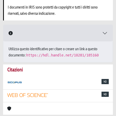
I documenti in IRIS sono protetti da copyright e tutti i diritti sono
riservati, salvo diversa indicazione.
Utilizza questo identificativo per citare o creare un link a questo
documento:
https://hdl.handle.net/10281/185160
Citazioni
ND
ND