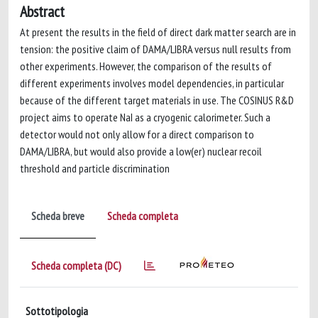
Abstract
At present the results in the field of direct dark matter search are in
tension: the positive claim of DAMA/LIBRA versus null results from
other experiments. However, the comparison of the results of
different experiments involves model dependencies, in particular
because of the different target materials in use. The COSINUS R&D
project aims to operate NaI as a cryogenic calorimeter. Such a
detector would not only allow for a direct comparison to
DAMA/LIBRA, but would also provide a low(er) nuclear recoil
threshold and particle discrimination
Scheda breve
Scheda completa
Scheda completa (DC)
Sottotipologia