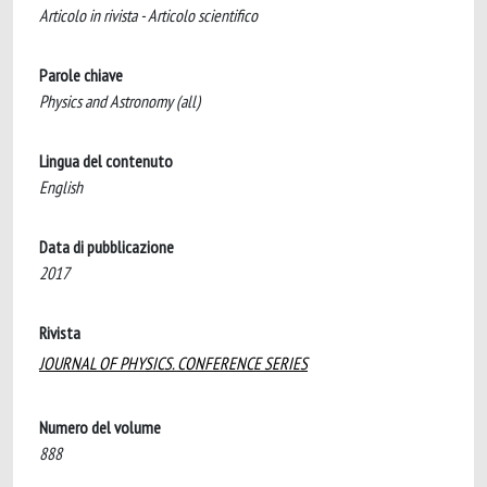
Articolo in rivista - Articolo scientifico
Parole chiave
Physics and Astronomy (all)
Lingua del contenuto
English
Data di pubblicazione
2017
Rivista
JOURNAL OF PHYSICS. CONFERENCE SERIES
Numero del volume
888