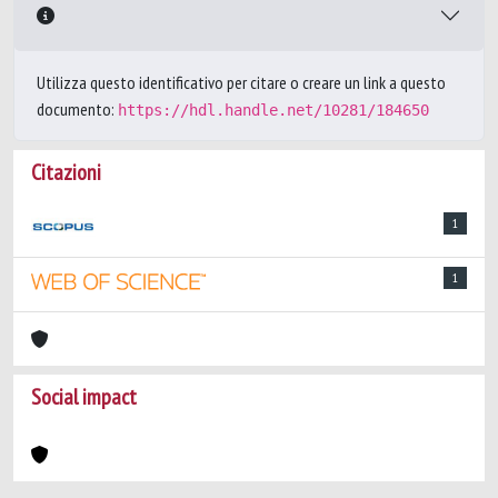
Utilizza questo identificativo per citare o creare un link a questo
documento:
https://hdl.handle.net/10281/184650
Citazioni
1
1
Social impact