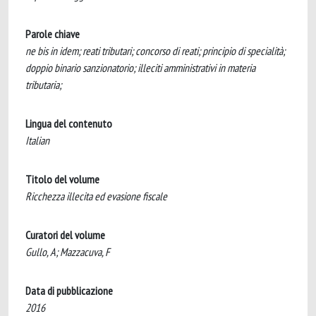
Parole chiave
ne bis in idem; reati tributari; concorso di reati; principio di specialità;
doppio binario sanzionatorio; illeciti amministrativi in materia
tributaria;
Lingua del contenuto
Italian
Titolo del volume
Ricchezza illecita ed evasione fiscale
Curatori del volume
Gullo, A; Mazzacuva, F
Data di pubblicazione
2016