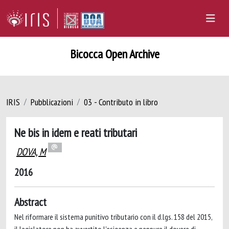
Bicocca Open Archive
IRIS
Pubblicazioni
03 - Contributo in libro
Ne bis in idem e reati tributari
DOVA, M
2016
Abstract
Nel riformare il sistema punitivo tributario con il d.lgs. 158 del 2015,