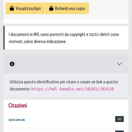
Visualizza/Apri
Richiedi una copia
I documenti in IRIS sono protetti da copyright e tutti i diritti sono
riservati, salvo diversa indicazione.
Utilizza questo identificativo per citare o creare un link a questo
documento:
https://hdl.handle.net/10281/183128
Citazioni
ND