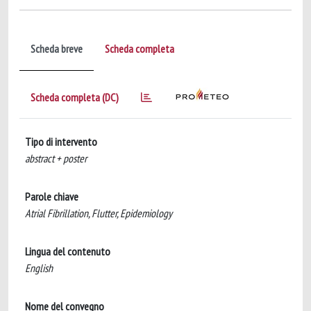
Scheda breve
Scheda completa
Scheda completa (DC)
Tipo di intervento
abstract + poster
Parole chiave
Atrial Fibrillation, Flutter, Epidemiology
Lingua del contenuto
English
Nome del convegno