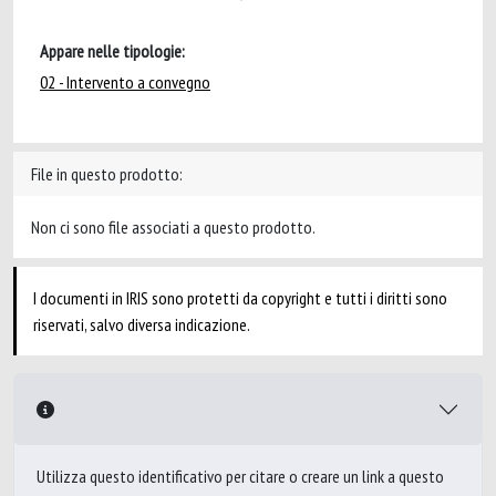
Appare nelle tipologie:
02 - Intervento a convegno
File in questo prodotto:
Non ci sono file associati a questo prodotto.
I documenti in IRIS sono protetti da copyright e tutti i diritti sono
riservati, salvo diversa indicazione.
Utilizza questo identificativo per citare o creare un link a questo