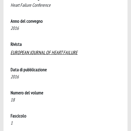
Heart Failure Conference
Anno del convegno
2016
Rivista
EUROPEAN JOURNAL OF HEART FAILURE
Data di pubblicazione
2016
Numero del volume
18
Fascicolo
1