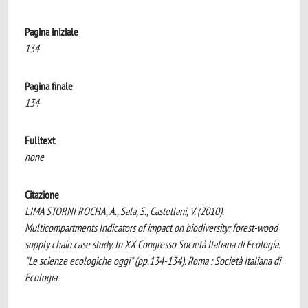
Pagina iniziale
134
Pagina finale
134
Fulltext
none
Citazione
LIMA STORNI ROCHA, A., Sala, S., Castellani, V. (2010).
Multicompartments Indicators of impact on biodiversity: forest-wood
supply chain case study. In XX Congresso Società Italiana di Ecologia.
"Le scienze ecologiche oggi" (pp.134-134). Roma : Società Italiana di
Ecologia.