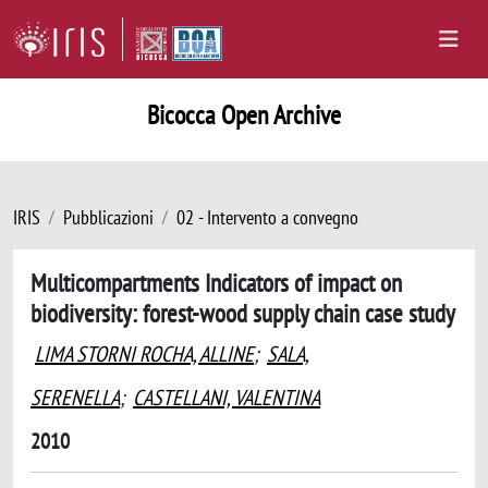
Bicocca Open Archive
IRIS
Pubblicazioni
02 - Intervento a convegno
Multicompartments Indicators of impact on
biodiversity: forest-wood supply chain case study
LIMA STORNI ROCHA, ALLINE
;
SALA,
SERENELLA
;
CASTELLANI, VALENTINA
2010