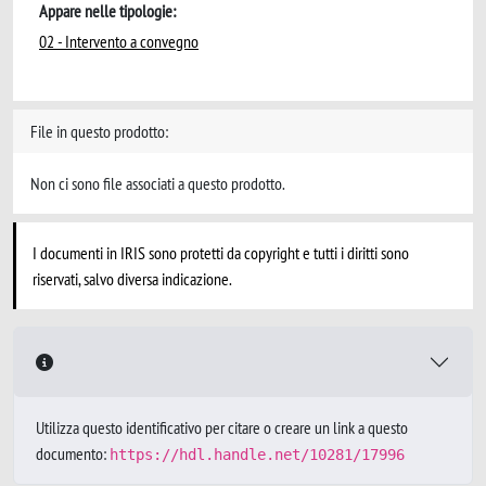
Appare nelle tipologie:
02 - Intervento a convegno
File in questo prodotto:
Non ci sono file associati a questo prodotto.
I documenti in IRIS sono protetti da copyright e tutti i diritti sono
riservati, salvo diversa indicazione.
Utilizza questo identificativo per citare o creare un link a questo
documento:
https://hdl.handle.net/10281/17996