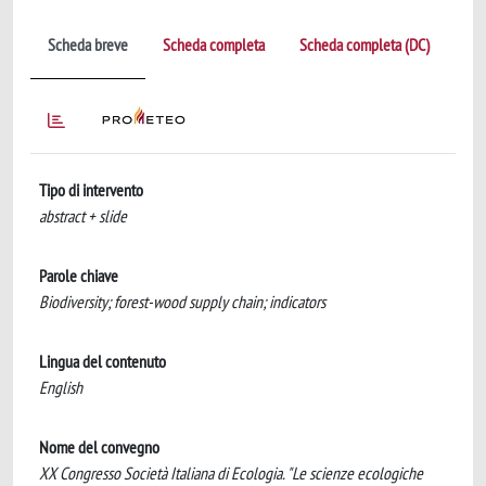
Scheda breve
Scheda completa
Scheda completa (DC)
Tipo di intervento
abstract + slide
Parole chiave
Biodiversity; forest-wood supply chain; indicators
Lingua del contenuto
English
Nome del convegno
XX Congresso Società Italiana di Ecologia. "Le scienze ecologiche