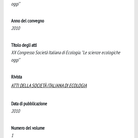
oggi"
Anno del convegno
2010
Titolo degli atti
XX Congresso Società Italiana di Ecologia. "Le scienze ecologiche
oggi"
Rivista
ATTI DELLA SOCIETÀ ITALIANA DI ECOLOGIA
Data di pubblicazione
2010
Numero del volume
1