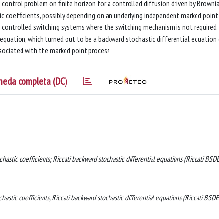
control problem on finite horizon for a controlled diffusion driven by Browni
tic coefficients, possibly depending on an underlying independent marked point
e controlled switching systems where the switching mechanism is not required 
 equation, which turned out to be a backward stochastic differential equation 
ociated with the marked point process
heda completa (DC)
hastic coefficients; Riccati backward stochastic differential equations (Riccati BSDE
hastic coefficients, Riccati backward stochastic differential equations (Riccati BSDE