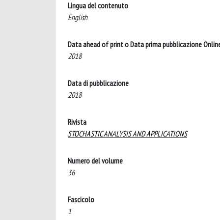
Lingua del contenuto
English
Data ahead of print o Data prima pubblicazione Onlin
2018
Data di pubblicazione
2018
Rivista
STOCHASTIC ANALYSIS AND APPLICATIONS
Numero del volume
36
Fascicolo
1