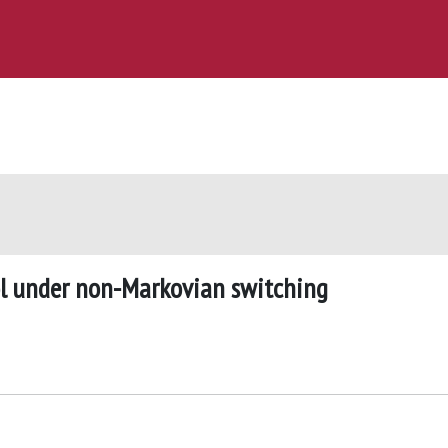
ol under non-Markovian switching