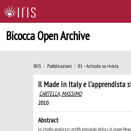
Bicocca Open Archive
IRIS
Pubblicazioni
01 - Articolo su rivista
Il Made in Italy e l'apprendista 
CARTELLA, MASSIMO
2010
Abstract
Lo studio analizza i profili principali della c.d. legge R