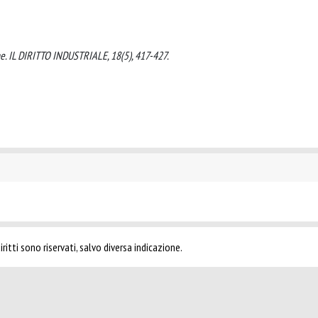
gone. IL DIRITTO INDUSTRIALE, 18(5), 417-427.
ritti sono riservati, salvo diversa indicazione.