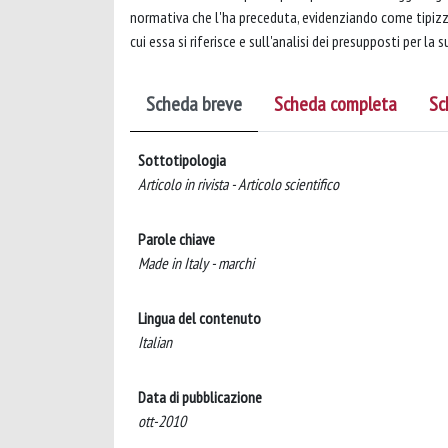
normativa che l'ha preceduta, evidenziando come tipizzi
cui essa si riferisce e sull'analisi dei presupposti per la 
Scheda breve
Scheda completa
Sc
Sottotipologia
Articolo in rivista - Articolo scientifico
Parole chiave
Made in Italy - marchi
Lingua del contenuto
Italian
Data di pubblicazione
ott-2010