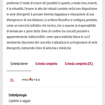
problema: il modo di essere dei possibili in quanto, a modo loro, essenti,
è la virtualità; l’essere in atto dei virtuali consiste nella loro disposizione
in serie divergenti; il pensare diventa mappatura e misurazione di una
divergenza e di una distanza. La scrittura filosofica si configura, pertanto,
come un esercizio tutt’altro che irenico, che si assume la responsabilità
di demarcare e porre delle linee di confine tra concetti prossimi e
apparentemente indiscernibili: come opera indiretta libera in cui il
movimento discorsivo del concetto si attualizza in un’esplosione di serie
divergenti, costruendo linee di amicizia e inimicizia
Scheda breve
Scheda completa
Scheda completa (DC)
Sottotipologia
Capitolo o saggio