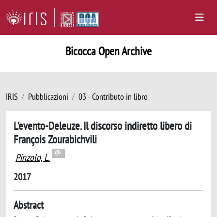
Bicocca Open Archive
IRIS
Pubblicazioni
03 - Contributo in libro
L’evento-Deleuze. Il discorso indiretto libero di
François Zourabichvili
Pinzolo, L.
2017
Abstract