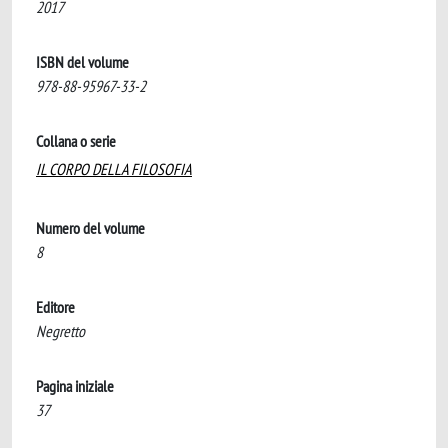
2017
ISBN del volume
978-88-95967-33-2
Collana o serie
IL CORPO DELLA FILOSOFIA
Numero del volume
8
Editore
Negretto
Pagina iniziale
37