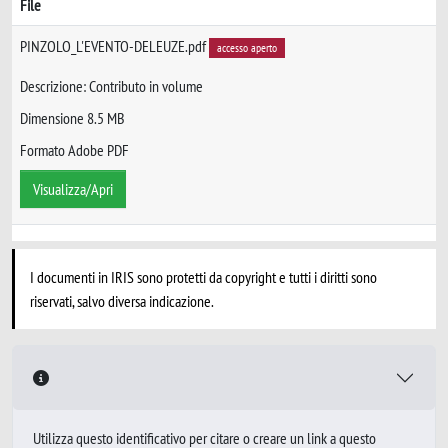
File
PINZOLO_L'EVENTO-DELEUZE.pdf
accesso aperto
Descrizione: Contributo in volume
Dimensione 8.5 MB
Formato Adobe PDF
Visualizza/Apri
I documenti in IRIS sono protetti da copyright e tutti i diritti sono
riservati, salvo diversa indicazione.
Utilizza questo identificativo per citare o creare un link a questo