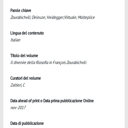
Parole chiave
Zourabichvili; Deleuze; Heidegger;Virtuale; Molteplice
Lingua del contenuto
Italian
Titolo del volume
Il divenire della filosofia in François Zourabichvili
Curatori del volume
Zaltieri, C
Data ahead of print o Data prima pubblicazione Online
nov-2017
Data di pubblicazione