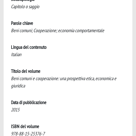
Capitolo o saggio
Parole chiave
Beni comuni; Cooperazione; economia comportamentale
Lingua del contenuto
Italian
Titolo del volume
Beni comuni e cooperazione: una prospettiva etica, economica e
giuridica
Data di pubblicazione
2015
ISBN del volume
978-88-15-25376-7