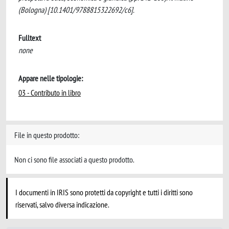
(Bologna) [10.1401/9788815322692/c6].
Fulltext
none
Appare nelle tipologie:
03 - Contributo in libro
File in questo prodotto:
Non ci sono file associati a questo prodotto.
I documenti in IRIS sono protetti da copyright e tutti i diritti sono
riservati, salvo diversa indicazione.