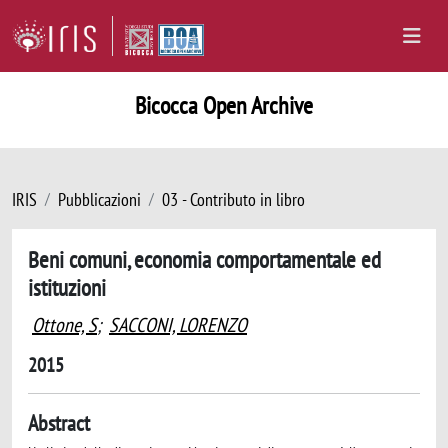
Bicocca Open Archive
IRIS
Pubblicazioni
03 - Contributo in libro
Beni comuni, economia comportamentale ed
istituzioni
Ottone, S
;
SACCONI, LORENZO
2015
Abstract