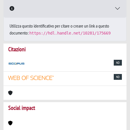
Utilizza questo identificativo per citare o creare un link a questo
documento:
https://hdl.handle.net/10281/175669
Citazioni
ND
ND
Social impact