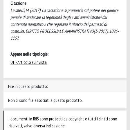
Citazione
Lavatelli, M. (2017). La cassazione si pronuncia sul potere del giudice
penale di sindacare la legittimità degli « atti amministrativi dal
contenuto normativo » che regolano il rilascio dei permessi di
costruire. DIRITTO PROCESSUALE AMMINISTRATIVO(3-2017), 1096-
1157.
Appare nelle tipologie:
01 - Articolo su rivista
File in questo prodotto:
Non ci sono file associati a questo prodotto.
I documenti in IRIS sono protetti da copyright e tutti i diritti sono
riservati, salvo diversa indicazione.