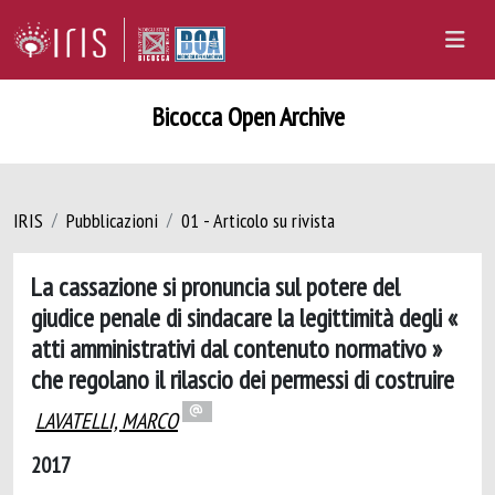
Bicocca Open Archive
IRIS
Pubblicazioni
01 - Articolo su rivista
La cassazione si pronuncia sul potere del
giudice penale di sindacare la legittimità degli «
atti amministrativi dal contenuto normativo »
che regolano il rilascio dei permessi di costruire
LAVATELLI, MARCO
2017