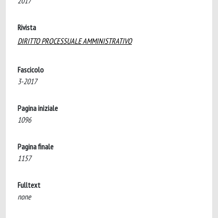
2017
Rivista
DIRITTO PROCESSUALE AMMINISTRATIVO
Fascicolo
3-2017
Pagina iniziale
1096
Pagina finale
1157
Fulltext
none