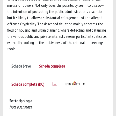
misuse of powers. Not only does the possibility seem to disavow
the intention of protecting the public administrations discretion,
but it’s likely to allow a substantial enlargement of the alleged
offenses’ typicality. The described situation mainly concerns the
field of housing and urban planning, where detecting and balancing
the various public and private interests seems particularly delicate,
especially looking at the incisiveness of the criminal proceedings
tools
Scheda breve
Scheda completa
Scheda completa (DC)
Sottotipologia
Nota a sentenza