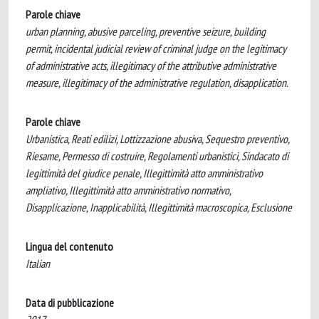
Parole chiave
urban planning, abusive parceling, preventive seizure, building
permit, incidental judicial review of criminal judge on the legitimacy
of administrative acts, illegitimacy of the attributive administrative
measure, illegitimacy of the administrative regulation, disapplication.
Parole chiave
Urbanistica, Reati edilizi, Lottizzazione abusiva, Sequestro preventivo,
Riesame, Permesso di costruire, Regolamenti urbanistici, Sindacato di
legittimità del giudice penale, Illegittimità atto amministrativo
ampliativo, Illegittimità atto amministrativo normativo,
Disapplicazione, Inapplicabilità, Illegittimità macroscopica, Esclusione
Lingua del contenuto
Italian
Data di pubblicazione