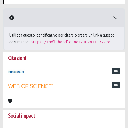
Utilizza questo identificativo per citare o creare un link a questo
documento:
https://hdl.handle.net/10281/172778
Citazioni
ND
ND
Social impact