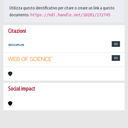
Utilizza questo identificativo per citare o creare un link a questo
documento:
https://hdl.handle.net/10281/172745
Citazioni
ND
ND
Social impact