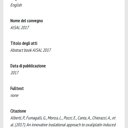
English
Nome del convegno
AISAL 2017
Titolo degli atti
Abstract book AISAL 2017
Data di pubblicazione
2017
Fulltext
none
Citazione
Alberti, P., Fumagalli, G., Monza, L., Pozzi, E., Canta, A., Chiorazzi, A., et
al. (2017). An innovative traslational approach to oxaliplatin induced