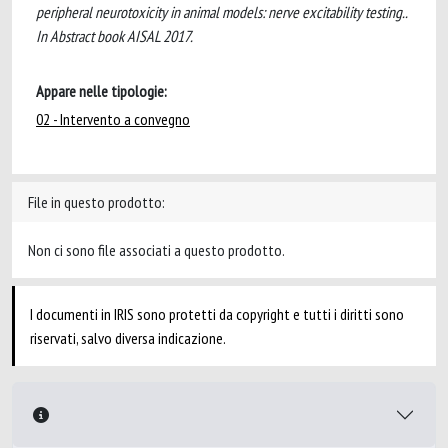
peripheral neurotoxicity in animal models: nerve excitability testing..
In Abstract book AISAL 2017.
Appare nelle tipologie:
02 - Intervento a convegno
File in questo prodotto:
Non ci sono file associati a questo prodotto.
I documenti in IRIS sono protetti da copyright e tutti i diritti sono
riservati, salvo diversa indicazione.