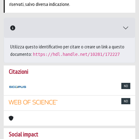
riservati, salvo diversa indicazione.
Utilizza questo identificativo per citare o creare un link a questo
documento:
https://hdl.handle.net/10281/172227
Citazioni
ND
ND
Social impact