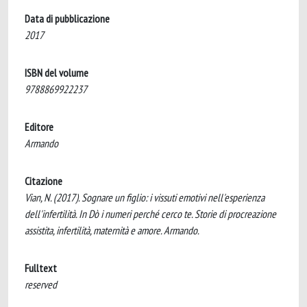
Data di pubblicazione
2017
ISBN del volume
9788869922237
Editore
Armando
Citazione
Vian, N. (2017). Sognare un figlio: i vissuti emotivi nell'esperienza
dell'infertilità. In Dò i numeri perché cerco te. Storie di procreazione
assistita, infertilità, maternità e amore. Armando.
Fulltext
reserved