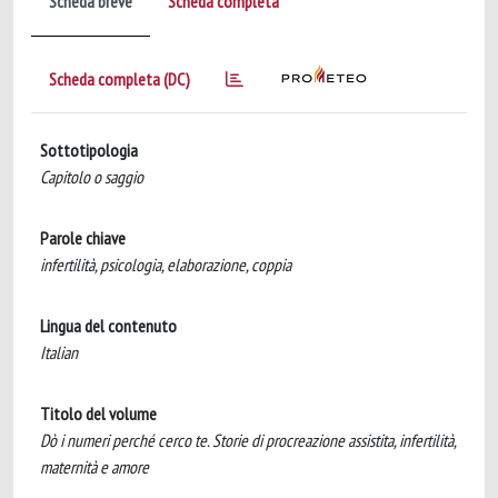
Scheda breve
Scheda completa
Scheda completa (DC)
Sottotipologia
Capitolo o saggio
Parole chiave
infertilità, psicologia, elaborazione, coppia
Lingua del contenuto
Italian
Titolo del volume
Dò i numeri perché cerco te. Storie di procreazione assistita, infertilità,
maternità e amore