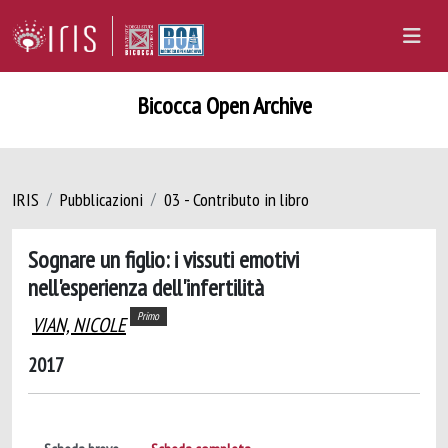
Bicocca Open Archive
IRIS
Pubblicazioni
03 - Contributo in libro
Sognare un figlio: i vissuti emotivi
nell'esperienza dell'infertilità
Primo
VIAN, NICOLE
2017