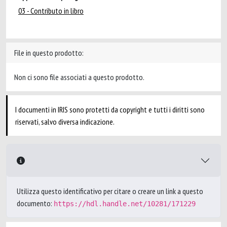
03 - Contributo in libro
File in questo prodotto:
Non ci sono file associati a questo prodotto.
I documenti in IRIS sono protetti da copyright e tutti i diritti sono
riservati, salvo diversa indicazione.
Utilizza questo identificativo per citare o creare un link a questo
documento:
https://hdl.handle.net/10281/171229