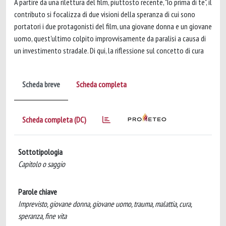
A partire da una rilettura del film, piuttosto recente, "Io prima di te", il
contributo si focalizza di due visioni della speranza di cui sono
portatori i due protagonisti del film, una giovane donna e un giovane
uomo, quest'ultimo colpito improvvisamente da paralisi a causa di
un investimento stradale. Di qui, la riflessione sul concetto di cura
Scheda breve
Scheda completa
Scheda completa (DC)
Sottotipologia
Capitolo o saggio
Parole chiave
Imprevisto, giovane donna, giovane uomo, trauma, malattia, cura,
speranza, fine vita