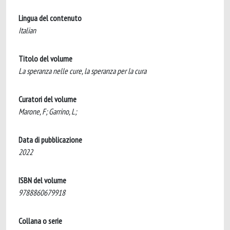
Lingua del contenuto
Italian
Titolo del volume
La speranza nelle cure, la speranza per la cura
Curatori del volume
Marone, F; Garrino, L;
Data di pubblicazione
2022
ISBN del volume
9788860679918
Collana o serie