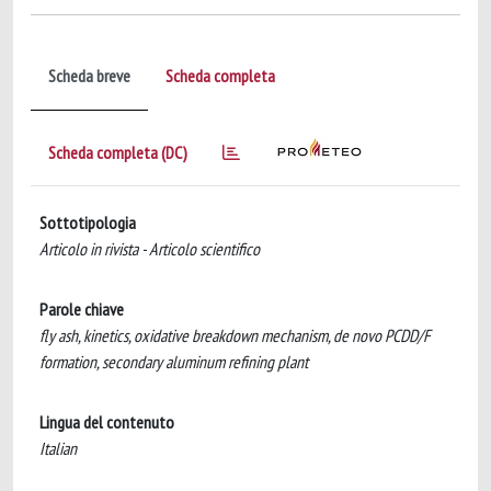
Scheda breve
Scheda completa
Scheda completa (DC)
Sottotipologia
Articolo in rivista - Articolo scientifico
Parole chiave
fly ash, kinetics, oxidative breakdown mechanism, de novo PCDD/F
formation, secondary aluminum refining plant
Lingua del contenuto
Italian