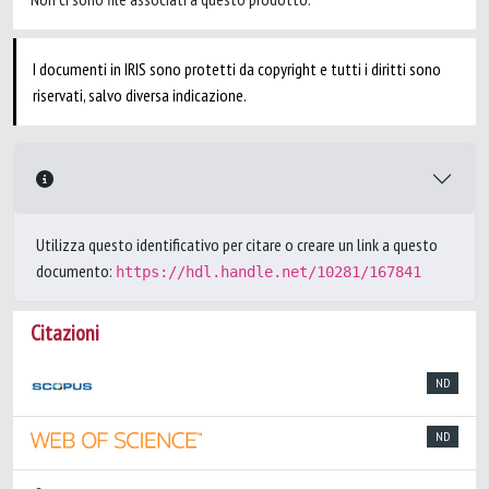
I documenti in IRIS sono protetti da copyright e tutti i diritti sono
riservati, salvo diversa indicazione.
Utilizza questo identificativo per citare o creare un link a questo
documento:
https://hdl.handle.net/10281/167841
Citazioni
ND
ND