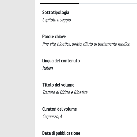
Sottotipologia
Capitolo o saggio
Parole chiave
fine vita, bioetica, diritto, rifiuto di trattamento medico
Lingua del contenuto
Italian
Titolo del volume
Trattato di Diritto e Bioetica
Curatori del volume
Cagnazzo, A
Data di pubblicazione