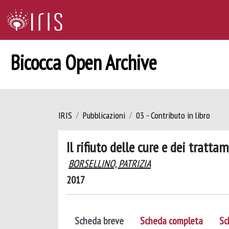
Bicocca Open Archive
IRIS
Pubblicazioni
03 - Contributo in libro
Il rifiuto delle cure e dei tratta
BORSELLINO, PATRIZIA
2017
Scheda breve
Scheda completa
Sc