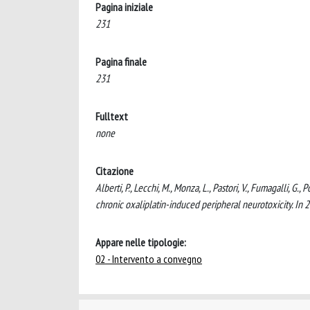
Pagina iniziale
231
Pagina finale
231
Fulltext
none
Citazione
Alberti, P., Lecchi, M., Monza, L., Pastori, V., Fumagalli, G.
chronic oxaliplatin-induced peripheral neurotoxicity. In
Appare nelle tipologie:
02 - Intervento a convegno