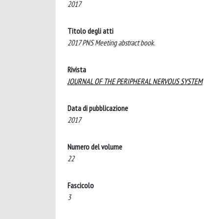
2017
Titolo degli atti
2017 PNS Meeting abstract book.
Rivista
JOURNAL OF THE PERIPHERAL NERVOUS SYSTEM
Data di pubblicazione
2017
Numero del volume
22
Fascicolo
3