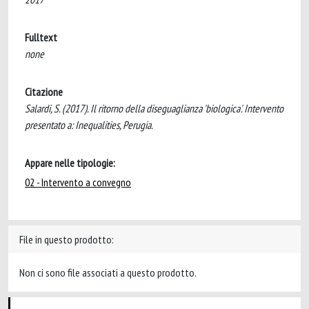
Fulltext
none
Citazione
Salardi, S. (2017). Il ritorno della diseguaglianza 'biologica'. Intervento
presentato a: Inequalities, Perugia.
Appare nelle tipologie:
02 - Intervento a convegno
File in questo prodotto:
Non ci sono file associati a questo prodotto.