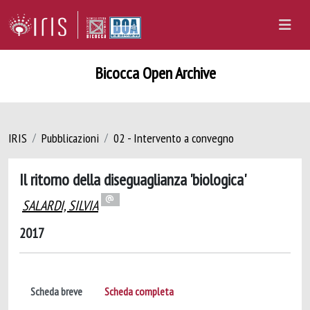
Bicocca Open Archive
IRIS
Pubblicazioni
02 - Intervento a convegno
Il ritorno della diseguaglianza 'biologica'
SALARDI, SILVIA
2017
Scheda breve
Scheda completa