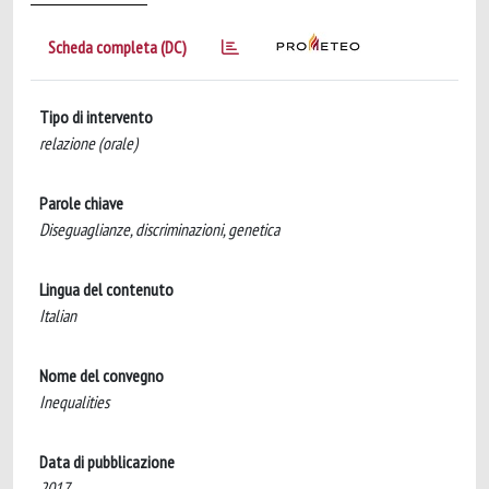
Scheda completa (DC)
Tipo di intervento
relazione (orale)
Parole chiave
Diseguaglianze, discriminazioni, genetica
Lingua del contenuto
Italian
Nome del convegno
Inequalities
Data di pubblicazione
2017