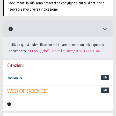
I documenti in IRIS sono protetti da copyright e tutti i diritti sono
riservati, salvo diversa indicazione.
Utilizza questo identificativo per citare o creare un link a questo
documento:
https://hdl.handle.net/10281/159146
Citazioni
ND
ND