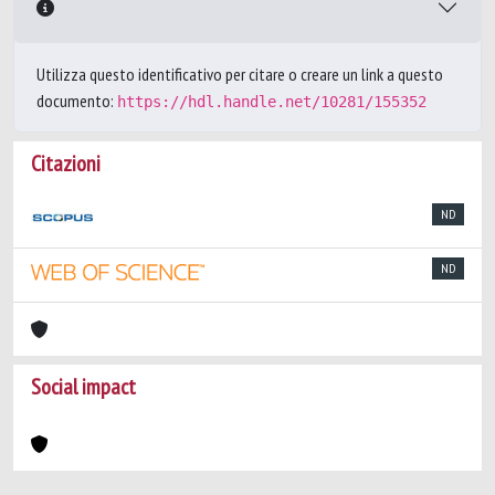
Utilizza questo identificativo per citare o creare un link a questo
documento:
https://hdl.handle.net/10281/155352
Citazioni
ND
ND
Social impact