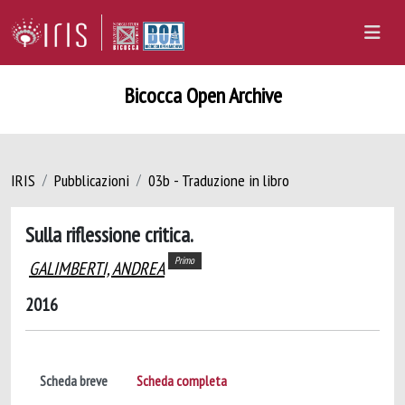
Bicocca Open Archive
IRIS
Pubblicazioni
03b - Traduzione in libro
Sulla riflessione critica.
Primo
GALIMBERTI, ANDREA
2016
Scheda breve
Scheda completa