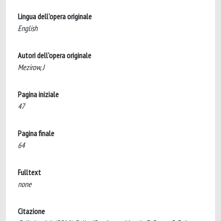
Lingua dell'opera originale
English
Autori dell'opera originale
Mezirow, J
Pagina iniziale
47
Pagina finale
64
Fulltext
none
Citazione