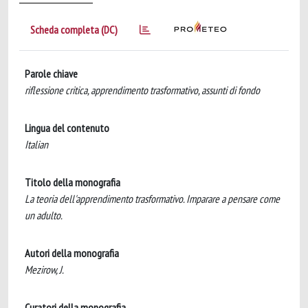
Scheda completa (DC)
Parole chiave
riflessione critica, apprendimento trasformativo, assunti di fondo
Lingua del contenuto
Italian
Titolo della monografia
La teoria dell'apprendimento trasformativo. Imparare a pensare come
un adulto.
Autori della monografia
Mezirow, J.
Curatori della monografia