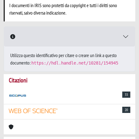
I documenti in IRIS sono protetti da copyright e tutti i diritti sono
riservati, salvo diversa indicazione.
Utilizza questo identificativo per citare o creare un link a questo
documento:
https://hdl.handle.net/10281/154945
Citazioni
33
20