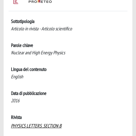
Sottotipologia
Articolo in rivista - Articolo scientifico
Parole chiave
Nuclear and High Energy Physics
Lingua del contenuto
English
Data di pubblicazione
2016
Rivista
PHYSICS LETTERS. SECTION B