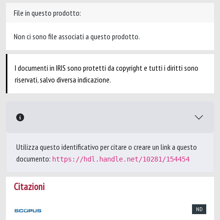
File in questo prodotto:
Non ci sono file associati a questo prodotto.
I documenti in IRIS sono protetti da copyright e tutti i diritti sono
riservati, salvo diversa indicazione.
Utilizza questo identificativo per citare o creare un link a questo
documento:
https://hdl.handle.net/10281/154454
Citazioni
ND