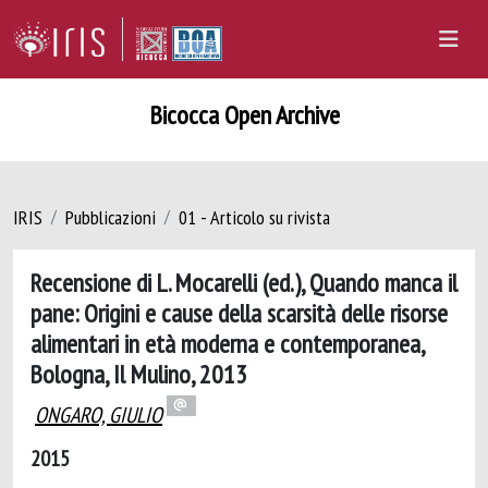
Bicocca Open Archive
IRIS
Pubblicazioni
01 - Articolo su rivista
Recensione di L. Mocarelli (ed.), Quando manca il
pane: Origini e cause della scarsità delle risorse
alimentari in età moderna e contemporanea,
Bologna, Il Mulino, 2013
ONGARO, GIULIO
2015