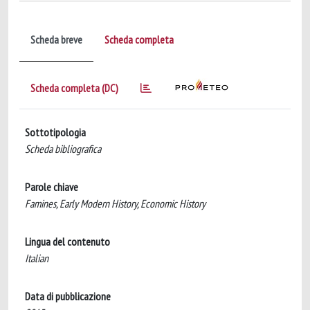
Scheda breve
Scheda completa
Scheda completa (DC)
Sottotipologia
Scheda bibliografica
Parole chiave
Famines, Early Modern History, Economic History
Lingua del contenuto
Italian
Data di pubblicazione