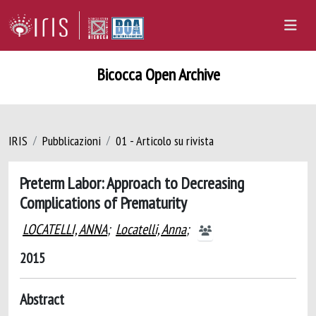
Bicocca Open Archive
IRIS
Pubblicazioni
01 - Articolo su rivista
Preterm Labor: Approach to Decreasing
Complications of Prematurity
LOCATELLI, ANNA
;
Locatelli, Anna
;
2015
Abstract