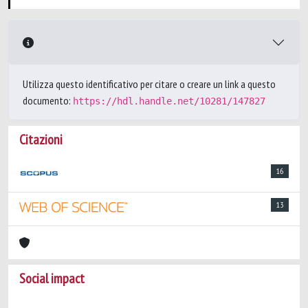
Utilizza questo identificativo per citare o creare un link a questo
documento:
https://hdl.handle.net/10281/147827
Citazioni
16
13
Social impact