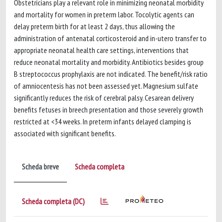
Obstetricians play a relevant role in minimizing neonatal morbidity
and mortality for women in preterm labor. Tocolytic agents can
delay preterm birth for at least 2 days, thus allowing the
administration of antenatal corticosteroid and in-utero transfer to
appropriate neonatal health care settings, interventions that
reduce neonatal mortality and morbidity. Antibiotics besides group
B streptococcus prophylaxis are not indicated. The benefit/risk ratio
of amniocentesis has not been assessed yet. Magnesium sulfate
significantly reduces the risk of cerebral palsy. Cesarean delivery
benefits fetuses in breech presentation and those severely growth
restricted at <34 weeks. In preterm infants delayed clamping is
associated with significant benefits.
Scheda breve
Scheda completa
Scheda completa (DC)