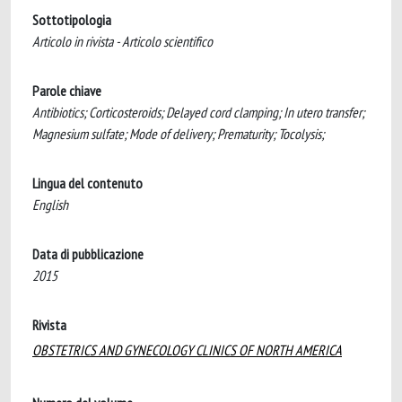
Sottotipologia
Articolo in rivista - Articolo scientifico
Parole chiave
Antibiotics; Corticosteroids; Delayed cord clamping; In utero transfer;
Magnesium sulfate; Mode of delivery; Prematurity; Tocolysis;
Lingua del contenuto
English
Data di pubblicazione
2015
Rivista
OBSTETRICS AND GYNECOLOGY CLINICS OF NORTH AMERICA