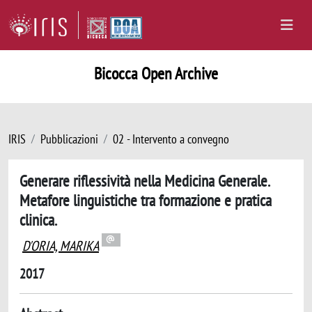
Bicocca Open Archive
IRIS
Pubblicazioni
02 - Intervento a convegno
Generare riflessività nella Medicina Generale.
Metafore linguistiche tra formazione e pratica
clinica.
D'ORIA, MARIKA
2017