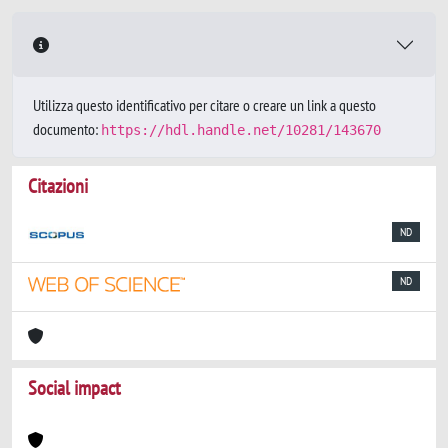
Utilizza questo identificativo per citare o creare un link a questo
documento:
https://hdl.handle.net/10281/143670
Citazioni
ND
ND
Social impact