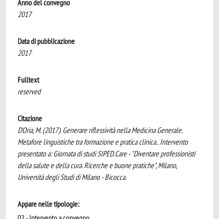
Anno del convegno
2017
Data di pubblicazione
2017
Fulltext
reserved
Citazione
D'Oria, M. (2017). Generare riflessività nella Medicina Generale.
Metafore linguistiche tra formazione e pratica clinica.. Intervento
presentato a: Giornata di studi SIPED.Care - "Diventare professionisti
della salute e della cura. Ricerche e buone pratiche", Milano,
Università degli Studi di Milano - Bicocca.
Appare nelle tipologie:
02 - Intervento a convegno