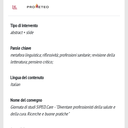
Tipo di intervento
abstract + slide
Parole chiave
metafora linguistica; riflessività; professioni sanitarie; revisione della
letteratura; pensiero critico;
Lingua del contenuto
Italian
Nome del convegno
Giornata di studi SIPED.Care - "Diventare professionisti della salute e
della cura. Ricerche e buone pratiche"