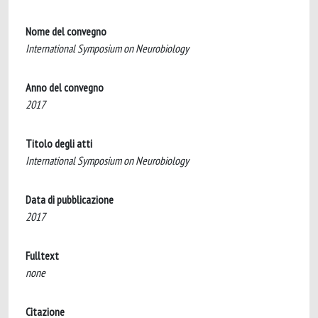
Nome del convegno
International Symposium on Neurobiology
Anno del convegno
2017
Titolo degli atti
International Symposium on Neurobiology
Data di pubblicazione
2017
Fulltext
none
Citazione