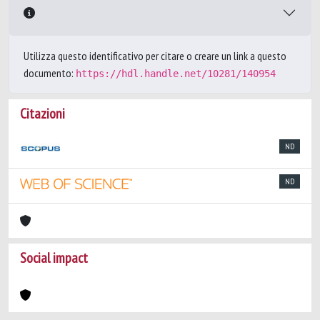
Utilizza questo identificativo per citare o creare un link a questo
documento:
https://hdl.handle.net/10281/140954
Citazioni
ND
ND
Social impact