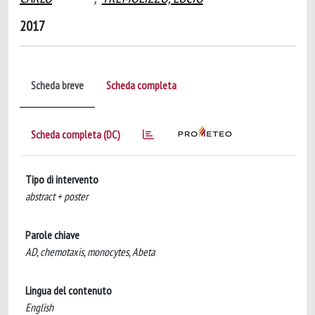
2017
Scheda breve
Scheda completa
Scheda completa (DC)
Tipo di intervento
abstract + poster
Parole chiave
AD, chemotaxis, monocytes, Abeta
Lingua del contenuto
English