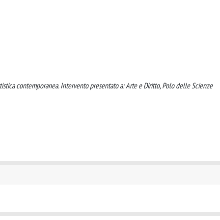
artistica contemporanea. Intervento presentato a: Arte e Diritto, Polo delle Scienze