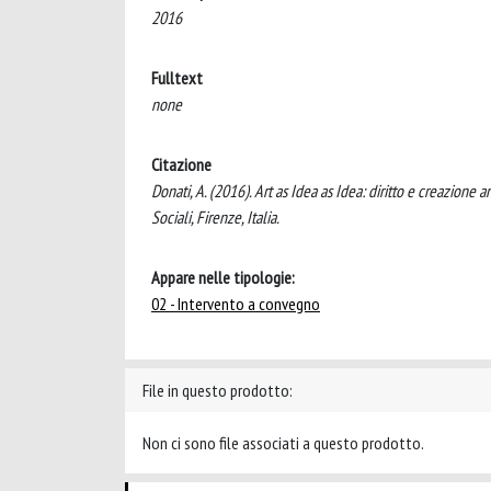
2016
Fulltext
none
Citazione
Donati, A. (2016). Art as Idea as Idea: diritto e creazione 
Sociali, Firenze, Italia.
Appare nelle tipologie:
02 - Intervento a convegno
File in questo prodotto:
Non ci sono file associati a questo prodotto.