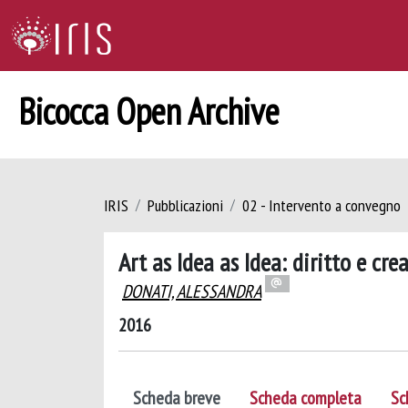
Bicocca Open Archive
IRIS
Pubblicazioni
02 - Intervento a convegno
Art as Idea as Idea: diritto e c
DONATI, ALESSANDRA
2016
Scheda breve
Scheda completa
Sc