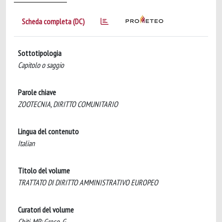
Scheda completa (DC)
Sottotipologia
Capitolo o saggio
Parole chiave
ZOOTECNIA, DIRITTO COMUNITARIO
Lingua del contenuto
Italian
Titolo del volume
TRATTATO DI DIRITTO AMMINISTRATIVO EUROPEO
Curatori del volume
Chiti, MP; Greco, G