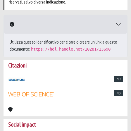
riservati, salvo diversa indicazione.
Utilizza questo identificativo per citare o creare un link a questo
documento:
https://hdl.handle.net/10281/13690
Citazioni
ND
ND
Social impact