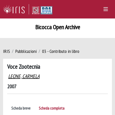
Bicocca Open Archive
IRIS
Pubblicazioni
03 - Contributo in libro
Voce Zootecnia
LEONE, CARMELA
2007
Scheda breve
Scheda completa