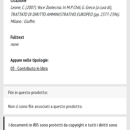
Citazione
Leone, C. (2007). Voce Zootecnia. In M.P. Chiti, G. Greco (a cura di),
TRATTATO DI DIRITTO AMMINISTRATIVO EUROPEO (pp. 2377-2396).
Milano : Giuffre.
Fulltext
none
Appare nelle tipologie:
03 - Contributo in libro
File in questo prodotto:
Non ci sono file associati a questo prodotto.
I documenti in IRIS sono protetti da copyright e tutti i diritti sono