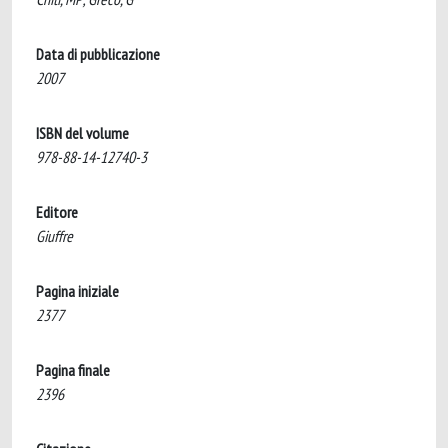
Data di pubblicazione
2007
ISBN del volume
978-88-14-12740-3
Editore
Giuffre
Pagina iniziale
2377
Pagina finale
2396