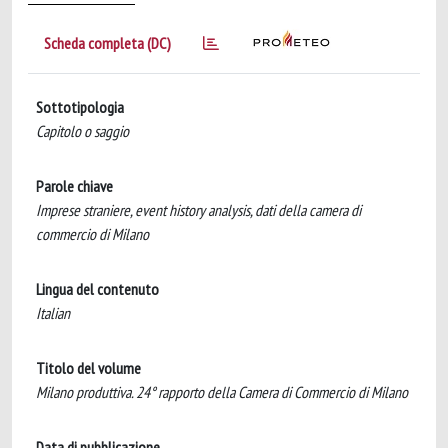
Scheda completa (DC)
Sottotipologia
Capitolo o saggio
Parole chiave
Imprese straniere, event history analysis, dati della camera di
commercio di Milano
Lingua del contenuto
Italian
Titolo del volume
Milano produttiva. 24° rapporto della Camera di Commercio di Milano
Data di pubblicazione