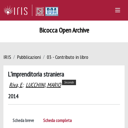
Bicocca Open Archive
IRIS
Pubblicazioni
03 - Contributo in libro
L'imprenditoria straniera
Secondo
Riva, E
;
LUCCHINI, MARIO
2014
Scheda breve
Scheda completa