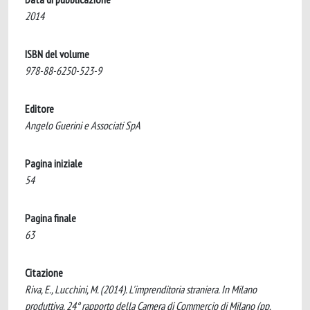
2014
ISBN del volume
978-88-6250-523-9
Editore
Angelo Guerini e Associati SpA
Pagina iniziale
54
Pagina finale
63
Citazione
Riva, E., Lucchini, M. (2014). L'imprenditoria straniera. In Milano
produttiva. 24° rapporto della Camera di Commercio di Milano (pp.