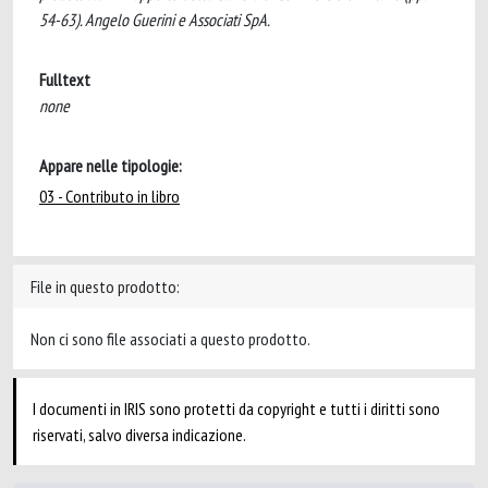
54-63). Angelo Guerini e Associati SpA.
Fulltext
none
Appare nelle tipologie:
03 - Contributo in libro
File in questo prodotto:
Non ci sono file associati a questo prodotto.
I documenti in IRIS sono protetti da copyright e tutti i diritti sono
riservati, salvo diversa indicazione.