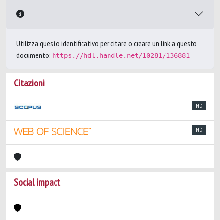
Utilizza questo identificativo per citare o creare un link a questo
documento:
https://hdl.handle.net/10281/136881
Citazioni
ND
ND
Social impact