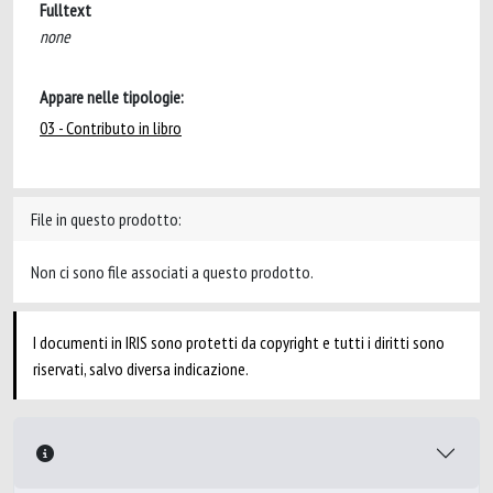
Fulltext
none
Appare nelle tipologie:
03 - Contributo in libro
File in questo prodotto:
Non ci sono file associati a questo prodotto.
I documenti in IRIS sono protetti da copyright e tutti i diritti sono
riservati, salvo diversa indicazione.