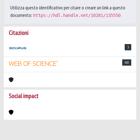
Utilizza questo identificativo per citare o creare un link a questo
documento:
https://hdl.handle.net/10281/135550
Citazioni
3
ND
Social impact