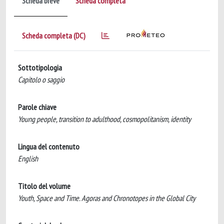
Scheda breve
Scheda completa
Scheda completa (DC)
Sottotipologia
Capitolo o saggio
Parole chiave
Young people, transition to adulthood, cosmopolitanism, identity
Lingua del contenuto
English
Titolo del volume
Youth, Space and Time. Agoras and Chronotopes in the Global City