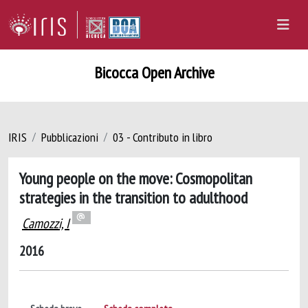
Bicocca Open Archive
IRIS
Pubblicazioni
03 - Contributo in libro
Young people on the move: Cosmopolitan
strategies in the transition to adulthood
Camozzi, I
2016