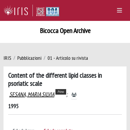
Bicocca Open Archive
IRIS
Pubblicazioni
01 - Articolo su rivista
Content of the different lipid classes in
psoriatic scale
Primo
SESANA, MARIA SILVIA
;
1995