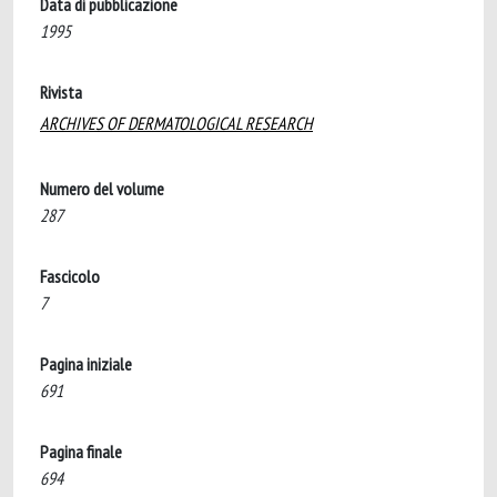
Data di pubblicazione
1995
Rivista
ARCHIVES OF DERMATOLOGICAL RESEARCH
Numero del volume
287
Fascicolo
7
Pagina iniziale
691
Pagina finale
694