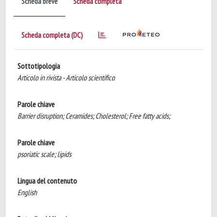
Scheda breve
Scheda completa
Scheda completa (DC)
Sottotipologia
Articolo in rivista - Articolo scientifico
Parole chiave
Barrier disruption; Ceramides; Cholesterol; Free fatty acids;
Parole chiave
psoriatic scale; lipids
Lingua del contenuto
English