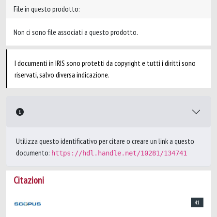
File in questo prodotto:
Non ci sono file associati a questo prodotto.
I documenti in IRIS sono protetti da copyright e tutti i diritti sono
riservati, salvo diversa indicazione.
Utilizza questo identificativo per citare o creare un link a questo
documento:
https://hdl.handle.net/10281/134741
Citazioni
41