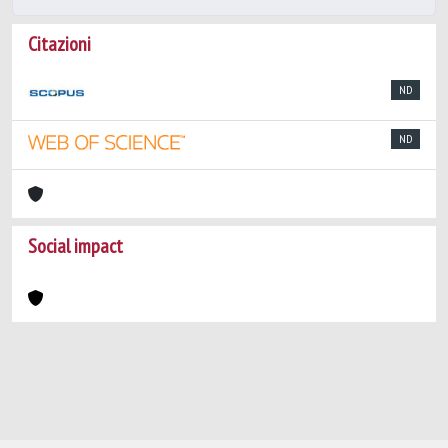
Citazioni
ND
ND
Social impact