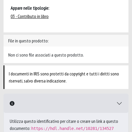
Appare nelle tipologie:
03 - Contributo in libro
File in questo prodotto:
Non ci sono file associati a questo prodotto.
I documenti in IRIS sono protetti da copyright e tutti i diritti sono
riservati, salvo diversa indicazione.
Utilizza questo identificativo per citare o creare un link a questo
documento:
https://hdl.handle.net/10281/134527