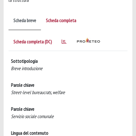
la struttura
Scheda breve
Scheda completa
Scheda completa (DC)
Sottotipologia
Breve introduzione
Parole chiave
Street-level bureaucrats, welfare
Parole chiave
Servizio sociale comunale
Lingua del contenuto