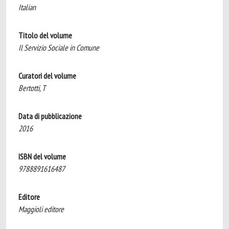
Italian
Titolo del volume
Il Servizio Sociale in Comune
Curatori del volume
Bertotti, T
Data di pubblicazione
2016
ISBN del volume
9788891616487
Editore
Maggioli editore