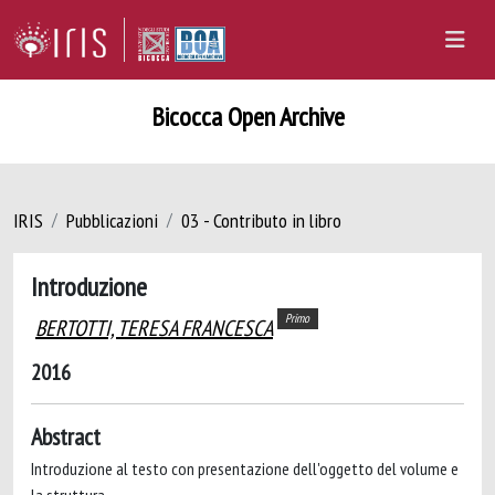
Bicocca Open Archive
IRIS
Pubblicazioni
03 - Contributo in libro
Introduzione
Primo
BERTOTTI, TERESA FRANCESCA
2016
Abstract
Introduzione al testo con presentazione dell'oggetto del volume e