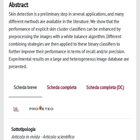
Abstract
Skin detection is a preliminary step in several applications, and many
different methods are available in the literature. We show that the
performance of explicit skin cluster classifiers can be enhanced by
preprocessing the images with a white balance algorithm. Different
combining strategies are then applied to these binary classifiers to
further improve their performance in terms of recall and/or precision.
Experimental results on a large and heterogeneous image database are
presented.
Scheda breve
Scheda completa
Scheda completa (DC)
Sottotipologia
Articolo in rivista - Articolo scientifico