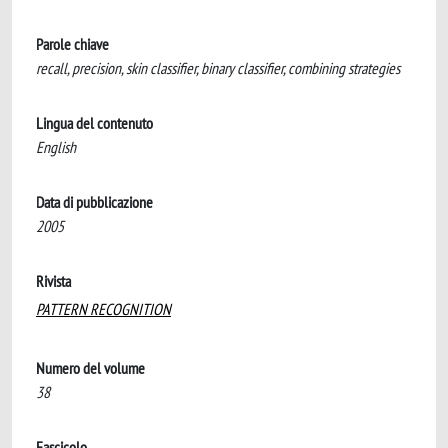
Parole chiave
recall, precision, skin classifier, binary classifier, combining strategies
Lingua del contenuto
English
Data di pubblicazione
2005
Rivista
PATTERN RECOGNITION
Numero del volume
38
Fascicolo