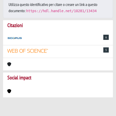
Utilizza questo identificativo per citare o creare un link a questo
documento:
https://hdl.handle.net/10281/13434
Citazioni
6
5
Social impact