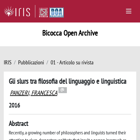
Bicocca Open Archive
IRIS
Pubblicazioni
01 - Articolo su rivista
Gli slurs tra filosofia del linguaggio e linguistica
PANZERI, FRANCESCA
2016
Abstract
Recently, a growing number of philosophers and linguists turned their