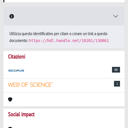
Utilizza questo identificativo per citare o creare un link a questo
documento:
https://hdl.handle.net/10281/130861
Citazioni
ND
2
Social impact