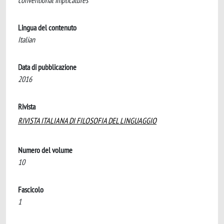
conventional implicatures
Lingua del contenuto
Italian
Data di pubblicazione
2016
Rivista
RIVISTA ITALIANA DI FILOSOFIA DEL LINGUAGGIO
Numero del volume
10
Fascicolo
1