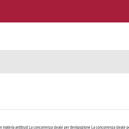
e in materia antitrust La concorrenza sleale per denigrazione La concorrenza sleale p