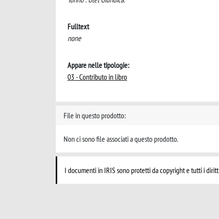
Fulltext
none
Appare nelle tipologie:
03 - Contributo in libro
File in questo prodotto:
Non ci sono file associati a questo prodotto.
I documenti in IRIS sono protetti da copyright e tutti i diritt