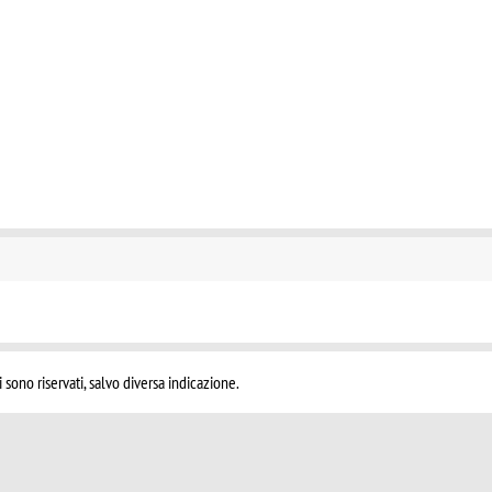
i sono riservati, salvo diversa indicazione.