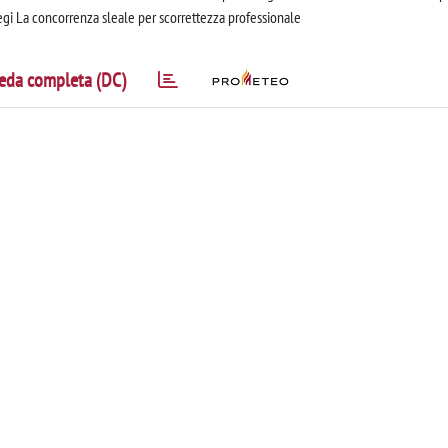
gi La concorrenza sleale per scorrettezza professionale
eda completa (DC)