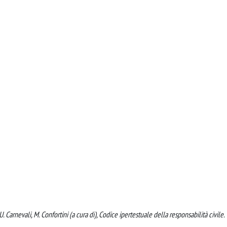
U. Carnevali, M. Confortini (a cura di), Codice ipertestuale della responsabilità civile.