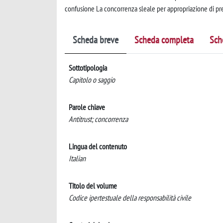
confusione La concorrenza sleale per appropriazione di pre
Scheda breve
Scheda completa
Sch
Sottotipologia
Capitolo o saggio
Parole chiave
Antitrust; concorrenza
Lingua del contenuto
Italian
Titolo del volume
Codice ipertestuale della responsabilità civile