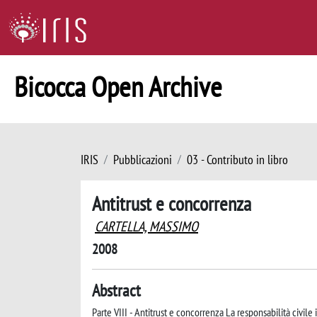
Bicocca Open Archive
IRIS
Pubblicazioni
03 - Contributo in libro
Antitrust e concorrenza
CARTELLA, MASSIMO
2008
Abstract
Parte VIII - Antitrust e concorrenza La responsabilità civil