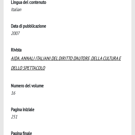
Lingua del contenuto
Italian
Data di pubblicazione
2007
Rivista
AIDA. ANNALI ITALIANI DEL DIRITTO D'AUTORE, DELLA CULTURA E
DELLO SPETTACOLO
Numero del volume
16
Pagina iniziale
251
Pagina finale