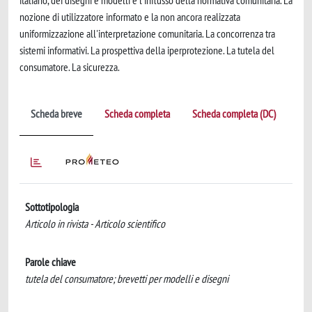
italiano, dei disegni e modelli e l'influsso della normativa comunitaria. La
nozione di utilizzatore informato e la non ancora realizzata
uniformizzazione all'interpretazione comunitaria. La concorrenza tra
sistemi informativi. La prospettiva della iperprotezione. La tutela del
consumatore. La sicurezza.
Scheda breve
Scheda completa
Scheda completa (DC)
Sottotipologia
Articolo in rivista - Articolo scientifico
Parole chiave
tutela del consumatore; brevetti per modelli e disegni