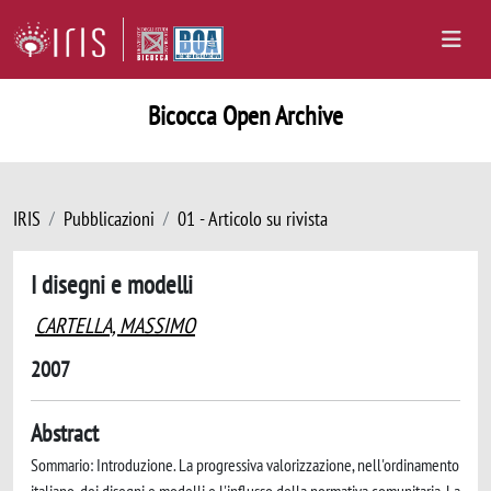
Bicocca Open Archive
IRIS
Pubblicazioni
01 - Articolo su rivista
I disegni e modelli
CARTELLA, MASSIMO
2007
Abstract
Sommario: Introduzione. La progressiva valorizzazione, nell'ordinamento