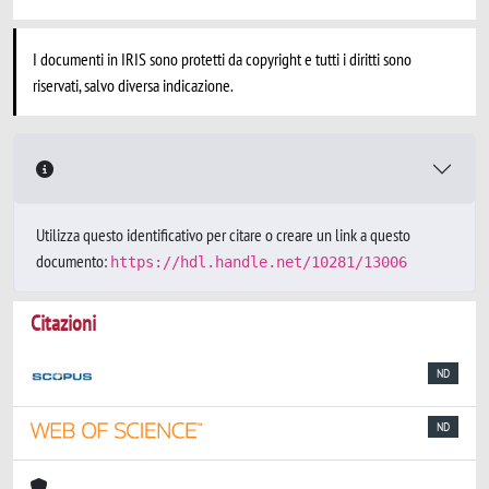
I documenti in IRIS sono protetti da copyright e tutti i diritti sono
riservati, salvo diversa indicazione.
Utilizza questo identificativo per citare o creare un link a questo
documento:
https://hdl.handle.net/10281/13006
Citazioni
ND
ND