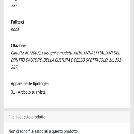
287
Fulltext
none
Citazione
Cartella, M. (2007). I disegni e modelli. AIDA. ANNALI ITALIANI DEL
DIRITTO D'AUTORE, DELLA CULTURA E DELLO SPETTACOLO, 16, 251-
287.
Appare nelle tipologie:
01 - Articolo su rivista
File in questo prodotto:
Non ci sono file associati a questo prodotto.