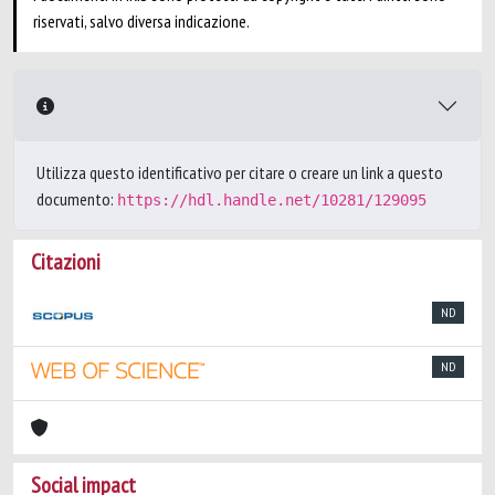
riservati, salvo diversa indicazione.
Utilizza questo identificativo per citare o creare un link a questo
documento:
https://hdl.handle.net/10281/129095
Citazioni
ND
ND
Social impact