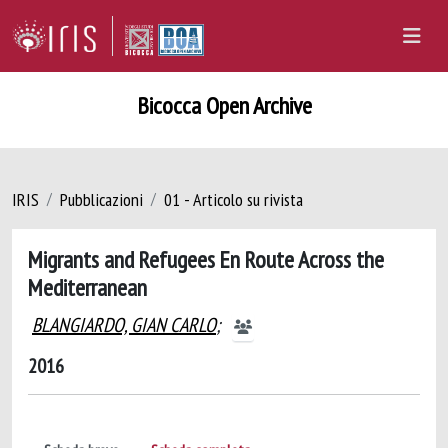
Bicocca Open Archive
IRIS
Pubblicazioni
01 - Articolo su rivista
Migrants and Refugees En Route Across the
Mediterranean
BLANGIARDO, GIAN CARLO
;
2016