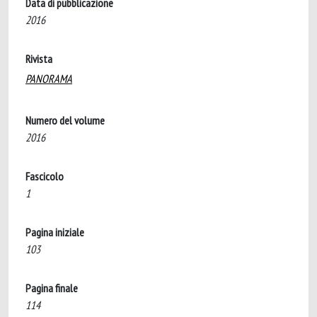
Data di pubblicazione
2016
Rivista
PANORAMA
Numero del volume
2016
Fascicolo
1
Pagina iniziale
103
Pagina finale
114