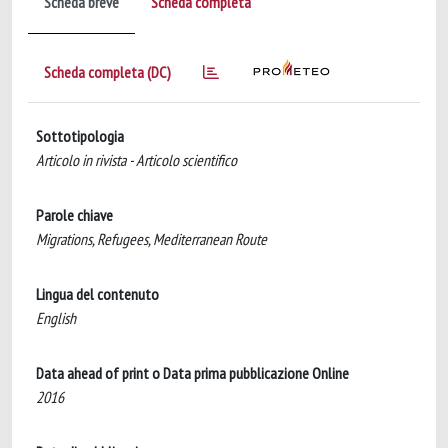
Scheda breve
Scheda completa
Scheda completa (DC)
Sottotipologia
Articolo in rivista - Articolo scientifico
Parole chiave
Migrations, Refugees, Mediterranean Route
Lingua del contenuto
English
Data ahead of print o Data prima pubblicazione Online
2016