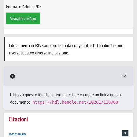
Formato Adobe PDF
Visualizza/Apri
I documenti in IRIS sono protetti da copyright e tutti i diritti sono
riservati, salvo diversa indicazione.
Utilizza questo identificativo per citare o creare un link a questo
documento:
https://hdl.handle.net/10281/128960
Citazioni
9