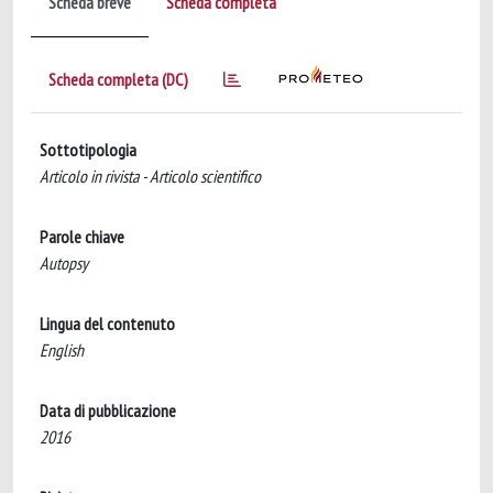
Scheda breve
Scheda completa
Scheda completa (DC)
Sottotipologia
Articolo in rivista - Articolo scientifico
Parole chiave
Autopsy
Lingua del contenuto
English
Data di pubblicazione
2016