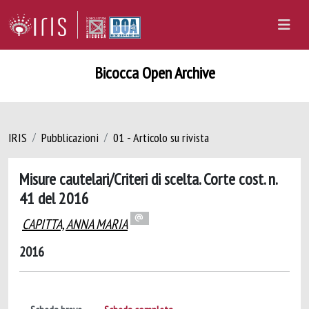
Bicocca Open Archive
IRIS
Pubblicazioni
01 - Articolo su rivista
Misure cautelari/Criteri di scelta. Corte cost. n.
41 del 2016
CAPITTA, ANNA MARIA
2016