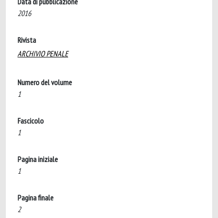
Data di pubblicazione
2016
Rivista
ARCHIVIO PENALE
Numero del volume
1
Fascicolo
1
Pagina iniziale
1
Pagina finale
2