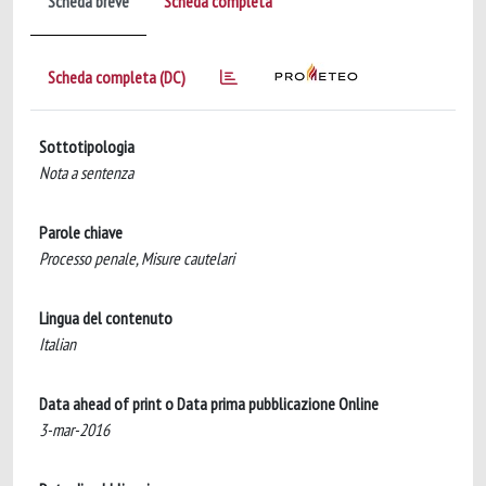
Scheda breve
Scheda completa
Scheda completa (DC)
Sottotipologia
Nota a sentenza
Parole chiave
Processo penale, Misure cautelari
Lingua del contenuto
Italian
Data ahead of print o Data prima pubblicazione Online
3-mar-2016