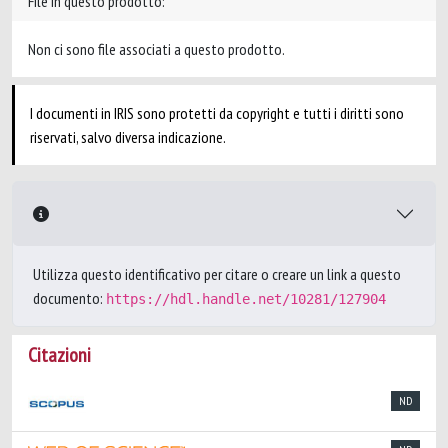
File in questo prodotto:
Non ci sono file associati a questo prodotto.
I documenti in IRIS sono protetti da copyright e tutti i diritti sono
riservati, salvo diversa indicazione.
Utilizza questo identificativo per citare o creare un link a questo
documento:
https://hdl.handle.net/10281/127904
Citazioni
ND