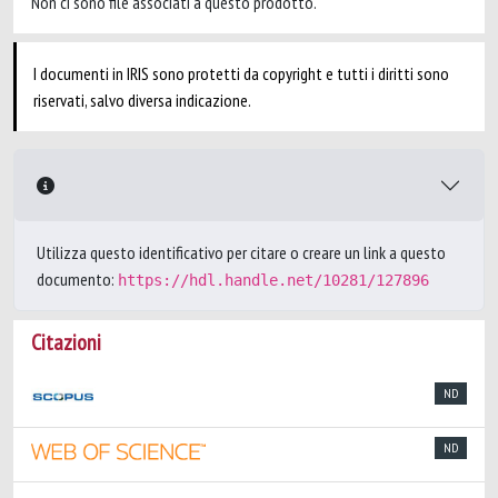
Non ci sono file associati a questo prodotto.
I documenti in IRIS sono protetti da copyright e tutti i diritti sono
riservati, salvo diversa indicazione.
Utilizza questo identificativo per citare o creare un link a questo
documento:
https://hdl.handle.net/10281/127896
Citazioni
ND
ND