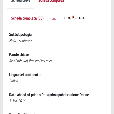
Scheda breve
Scheda completa
Scheda completa (DC)
Sottotipologia
Nota a sentenza
Parole chiave
Reati tributari, Processi in corso
Lingua del contenuto
Italian
Data ahead of print o Data prima pubblicazione Online
5-feb-2016