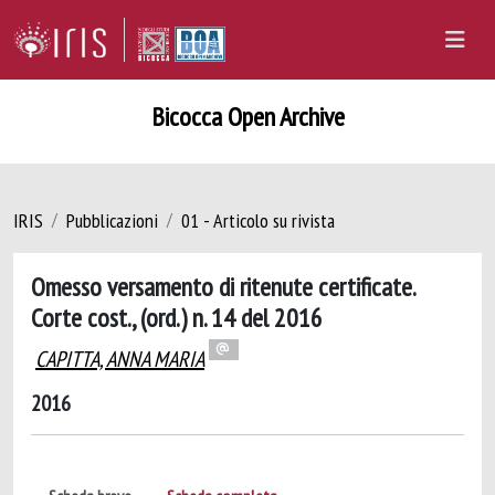
Bicocca Open Archive
IRIS
Pubblicazioni
01 - Articolo su rivista
Omesso versamento di ritenute certificate.
Corte cost., (ord.) n. 14 del 2016
CAPITTA, ANNA MARIA
2016