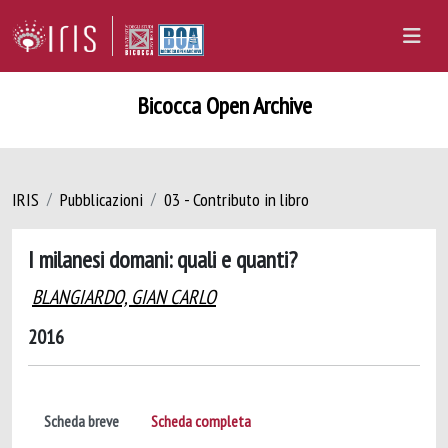
Bicocca Open Archive
IRIS
Pubblicazioni
03 - Contributo in libro
I milanesi domani: quali e quanti?
BLANGIARDO, GIAN CARLO
2016
Scheda breve
Scheda completa