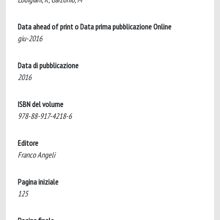
Data ahead of print o Data prima pubblicazione Online
giu-2016
Data di pubblicazione
2016
ISBN del volume
978-88-917-4218-6
Editore
Franco Angeli
Pagina iniziale
125