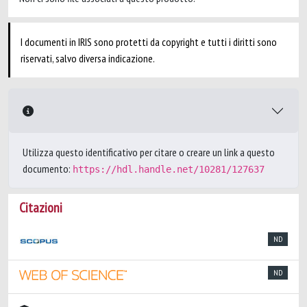
I documenti in IRIS sono protetti da copyright e tutti i diritti sono
riservati, salvo diversa indicazione.
Utilizza questo identificativo per citare o creare un link a questo
documento:
https://hdl.handle.net/10281/127637
Citazioni
ND
ND