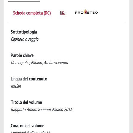
Scheda completa (DC)
Sottotipologia
Capitolo o saggio
Parole chiave
Demografia; Milano; Ambrosianeum
Lingua del contenuto
Italian
Titolo del volume
Rapporto Ambrosianeum. Milano 2016
Curatori del volume
Lodigiani, R; Garzonio, M