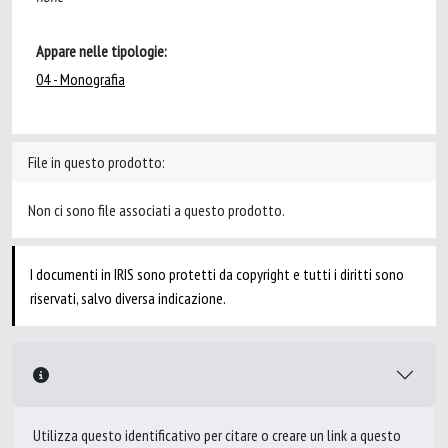
Appare nelle tipologie:
04 - Monografia
File in questo prodotto:
Non ci sono file associati a questo prodotto.
I documenti in IRIS sono protetti da copyright e tutti i diritti sono
riservati, salvo diversa indicazione.
Utilizza questo identificativo per citare o creare un link a questo