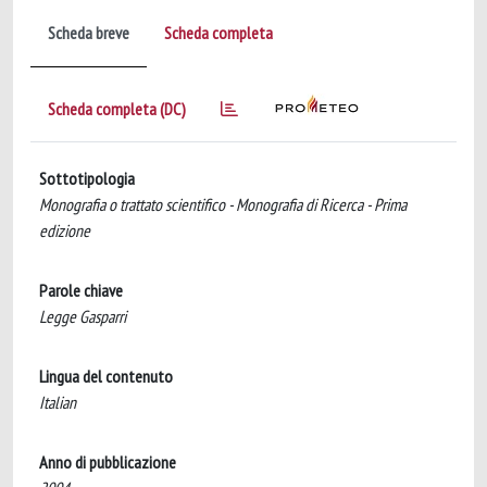
Scheda breve
Scheda completa
Scheda completa (DC)
Sottotipologia
Monografia o trattato scientifico - Monografia di Ricerca - Prima
edizione
Parole chiave
Legge Gasparri
Lingua del contenuto
Italian
Anno di pubblicazione