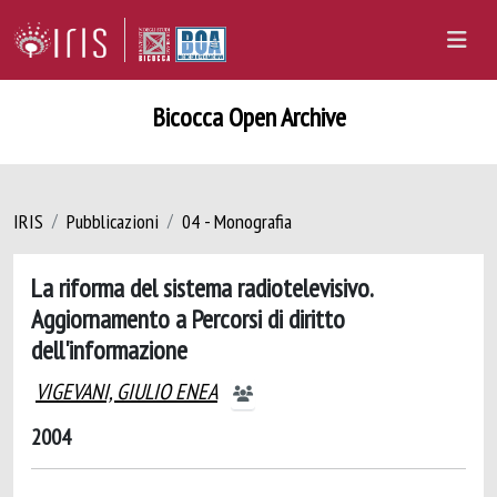
Bicocca Open Archive
IRIS
Pubblicazioni
04 - Monografia
La riforma del sistema radiotelevisivo.
Aggiornamento a Percorsi di diritto
dell'informazione
VIGEVANI, GIULIO ENEA
2004