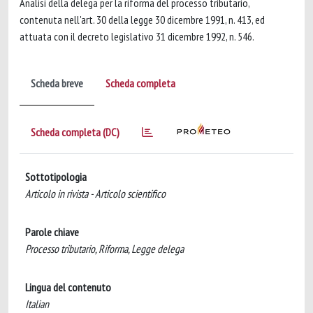
Analisi della delega per la riforma del processo tributario,
contenuta nell'art. 30 della legge 30 dicembre 1991, n. 413, ed
attuata con il decreto legislativo 31 dicembre 1992, n. 546.
Scheda breve
Scheda completa
Scheda completa (DC)
Sottotipologia
Articolo in rivista - Articolo scientifico
Parole chiave
Processo tributario, Riforma, Legge delega
Lingua del contenuto
Italian