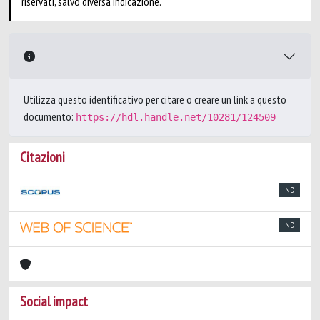
riservati, salvo diversa indicazione.
Utilizza questo identificativo per citare o creare un link a questo
documento:
https://hdl.handle.net/10281/124509
Citazioni
ND
ND
Social impact