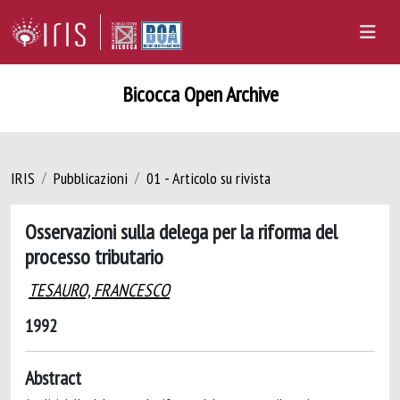
Bicocca Open Archive
IRIS
Pubblicazioni
01 - Articolo su rivista
Osservazioni sulla delega per la riforma del
processo tributario
TESAURO, FRANCESCO
1992
Abstract