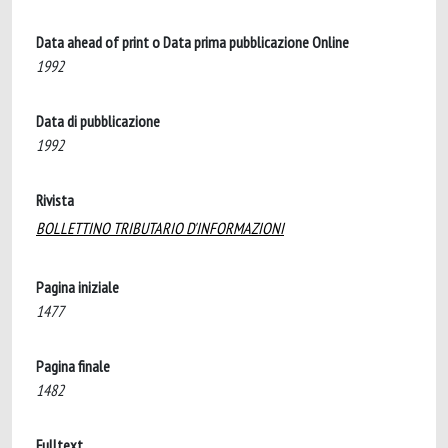
Data ahead of print o Data prima pubblicazione Online
1992
Data di pubblicazione
1992
Rivista
BOLLETTINO TRIBUTARIO D'INFORMAZIONI
Pagina iniziale
1477
Pagina finale
1482
Fulltext