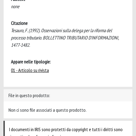
none
Citazione
Tesauro, F. (1992). Osservazioni sulla delega per la riforma del
processo tributario. BOLLETTINO TRIBUTARIO D'INFORMAZIONI,
1477-1482.
Appare nelle tipologie:
01 - Articolo su rivista
File in questo prodotto:
Non ci sono file associati a questo prodotto.
I documenti in IRIS sono protetti da copyright e tutti i diritti sono