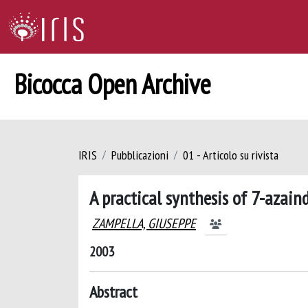
Bicocca Open Archive
IRIS
Pubblicazioni
01 - Articolo su rivista
A practical synthesis of 7-aza
ZAMPELLA, GIUSEPPE
2003
Abstract